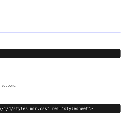
S souboru: